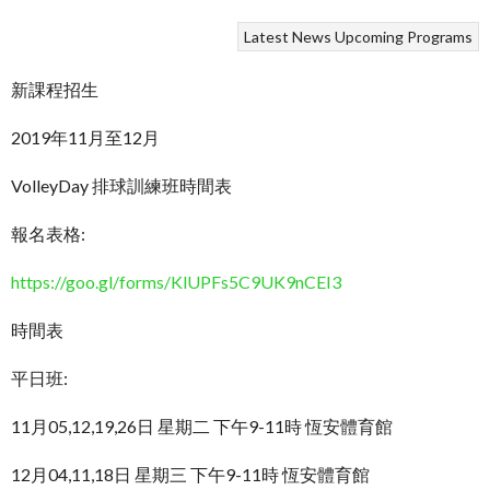
Latest News
Upcoming Programs
新課程招生
2019年11月至12月
VolleyDay 排球訓練班時間表
報名表格:
https://goo.gl/forms/KlUPFs5C9UK9nCEI3
時間表
平日班:
11月05,12,19,26日 星期二 下午9-11時 恆安體育館
12月04,11,18日 星期三 下午9-11時 恆安體育館