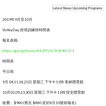
Latest News
Upcoming Programs
2019年9月至10月
VolleyDay 排球訓練班時間表
報名表格:
https://goo.gl/forms/KlUPFs5C9UK9nCEI3
時間表
平日班:
9月 04,11,18,25日 星期三 下午9-11時 美林體育館
10月02,09,23,30日 星期三 下午9-11時 恆安體育館
收費：$980 (舊生 $880 並於8月10號前報名)