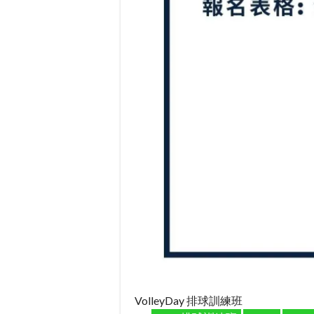
VolleyDay 排球訓練班