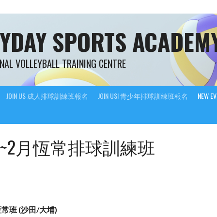
EYDAY SPORTS ACADEM
NAL VOLLEYBALL TRAINING CENTRE
JOIN US 成人排球訓練班報名
JOIN US! 青少年排球訓練班報名
NEW EV
022年1~2月恆常排球訓練班
 恆常班 (沙田/大埔)