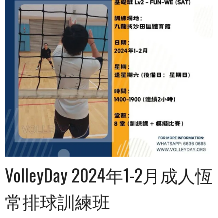
VolleyDay 2024年1-2月成人恆
常排球訓練班