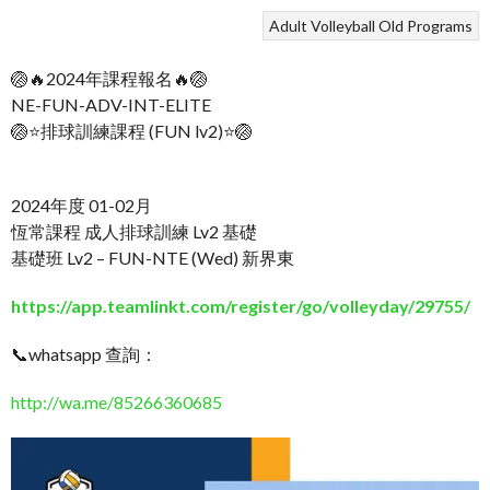
Adult Volleyball
Old Programs
🏐🔥2024年課程報名🔥🏐
NE-FUN-ADV-INT-ELITE
🏐⭐排球訓練課程 (FUN lv2)⭐🏐
2024年度 01-02月
恆常課程 成人排球訓練 Lv2 基礎
基礎班 Lv2 – FUN-NTE (Wed) 新界東
https://app.teamlinkt.com/register/go/volleyday/29755/
📞whatsapp 查詢：
http://wa.me/85266360685