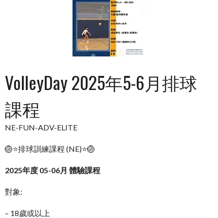
VolleyDay 2025年5-6月排球
課程
NE-FUN-ADV-ELITE
🏐⭐排球訓練課程 (NE)⭐🏐
2025年度 05-06月 體驗課程
對象:
– 18歲或以上