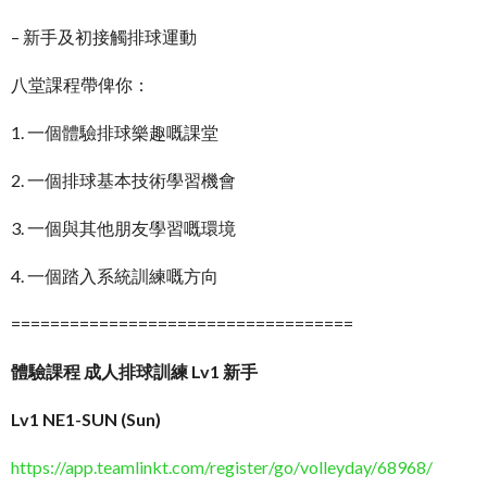
– 新手及初接觸排球運動
八堂課程帶俾你：
1. 一個體驗排球樂趣嘅課堂
2. 一個排球基本技術學習機會
3. 一個與其他朋友學習嘅環境
4. 一個踏入系統訓練嘅方向
===================================
體驗課程 成人排球訓練 Lv1 新手
Lv1 NE1-SUN (Sun)
https://app.teamlinkt.com/register/go/volleyday/68968/