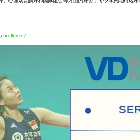
過技巧訓練、心理素質訓練和團隊配合等方面的練習，可令球員能夠
_enrollment/