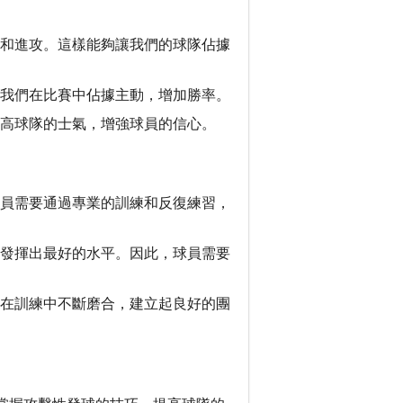
和進攻。這樣能夠讓我們的球隊佔據
我們在比賽中佔據主動，增加勝率。
高球隊的士氣，增強球員的信心。
員需要通過專業的訓練和反復練習，
發揮出最好的水平。因此，球員需要
在訓練中不斷磨合，建立起良好的團