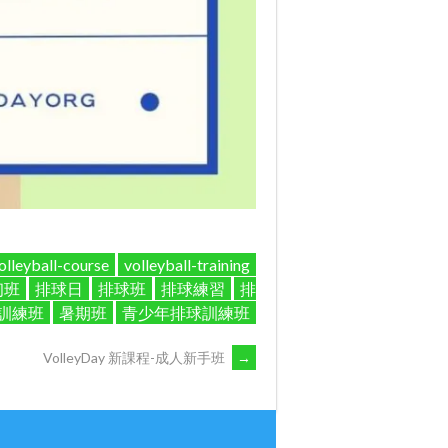
olleyball-course
volleyball-training
初班
排球日
排球班
排球練習
排
訓練班
暑期班
青少年排球訓練班
VolleyDay 新課程-成人新手班
→