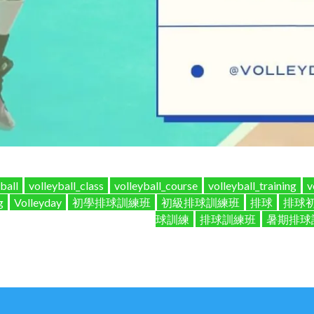
ball
volleyball_class
volleyball_course
volleyball_training
v
g
Volleyday
初學排球訓練班
初級排球訓練班
排球
排球
球訓練
排球訓練班
暑期排球